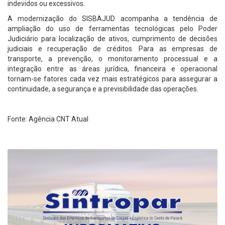
indevidos ou excessivos.
A modernização do SISBAJUD acompanha a tendência de
ampliação do uso de ferramentas tecnológicas pelo Poder
Judiciário para localização de ativos, cumprimento de decisões
judiciais e recuperação de créditos. Para as empresas de
transporte, a prevenção, o monitoramento processual e a
integração entre as áreas jurídica, financeira e operacional
tornam-se fatores cada vez mais estratégicos para assegurar a
continuidade, a segurança e a previsibilidade das operações.
Fonte: Agência CNT Atual